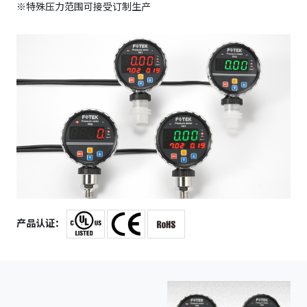
※特殊压力范围可接受订制生产
产品认证：