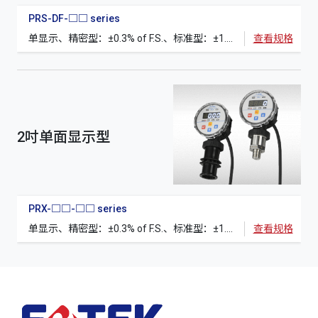
PRS-DF-□□ series
单显示、精密型：±0.3% of F.S.、标准型：±1.0% of F.S.、RS-485(选购)
查看规格
2吋单面显示型
PRX-□□-□□ series
单显示、精密型：±0.3% of F.S.、标准型：±1.0% of F.S.、RS-485(选购)
查看规格