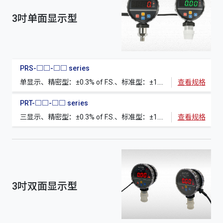
3吋单面显示型
PRS-□□-□□ series
单显示、精密型：±0.3% of F.S.、标准型：±1.0% of F.S.、RS-485(选购)
查看规格
PRT-□□-□□ series
三显示、精密型：±0.3% of F.S.、标准型：±1.0% of F.S.、RS-485(选购)
查看规格
3吋双面显示型