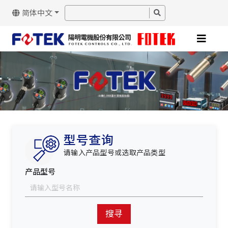
简体中文
型号查询
请输入产品型号或选取产品类型
产品型号
搜寻