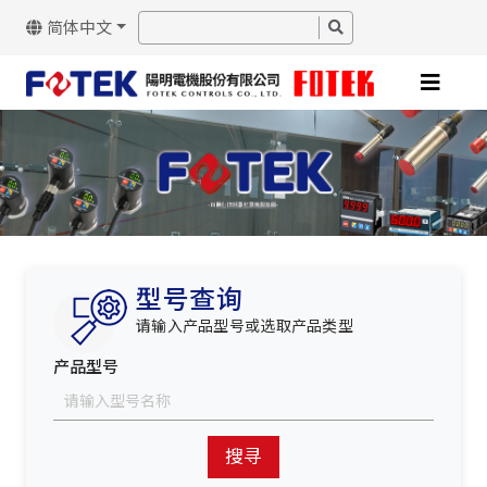
简体中文
型号查询
请输入产品型号或选取产品类型
产品型号
搜寻