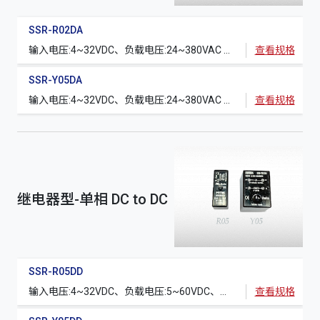
SSR-R02DA
输入电压:4~32VDC、负载电压:24~380VAC 50/60Hz、额定电流:2A
查看规格
SSR-Y05DA
输入电压:4~32VDC、负载电压:24~380VAC 50/60Hz、额定电流:5A
查看规格
继电器型-单相 DC to DC
SSR-R05DD
输入电压:4~32VDC、负载电压:5~60VDC、额定电流:5A
查看规格