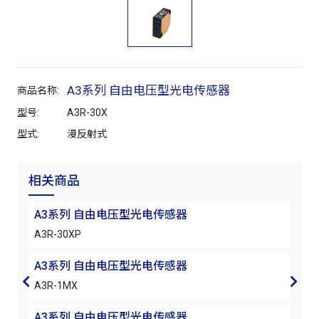
A3系列 自由电压型光电传感器
商品名称:
型号:
A3R-30X
型式:
漫反射式
相关商品
A3系列 自由电压型光电传感器
A3
A3R-30XP
A3R
A3系列 自由电压型光电传感器
A3
A3R-1MX
A3R
A3系列 自由电压型光电传感器
A3