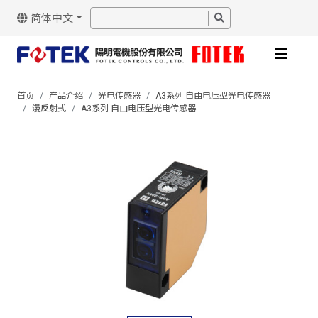
简体中文
首页
产品介绍
光电传感器
A3系列 自由电压型光电传感器
漫反射式
A3系列 自由电压型光电传感器