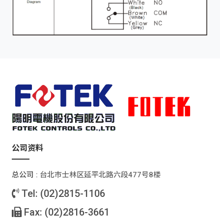
公司资料
总公司 :
台北巿士林区延平北路六段477号8楼
Tel: (02)2815-1106
Fax: (02)2816-3661