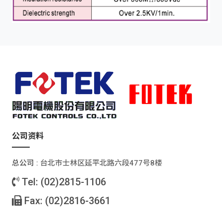
公司资料
总公司 :
台北巿士林区延平北路六段477号8楼
Tel: (02)2815-1106
Fax: (02)2816-3661