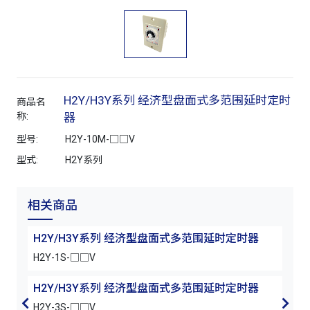
H2Y/H3Y系列 经济型盘面式多范围延时定时
商品名
称:
器
型号:
H2Y-10M-□□V
型式:
H2Y系列
相关商品
H2Y/H3Y系列 经济型盘面式多范围延时定时器
H2
H2Y-1S-□□V
H2Y
H2Y/H3Y系列 经济型盘面式多范围延时定时器
H2
H2Y-3S-□□V
H2Y