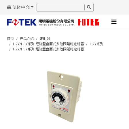
简体中文
首页
产品介绍
定时器
H2Y/H3Y系列 经济型盘面式多范围延时定时器
H2Y系列
H2Y/H3Y系列 经济型盘面式多范围延时定时器