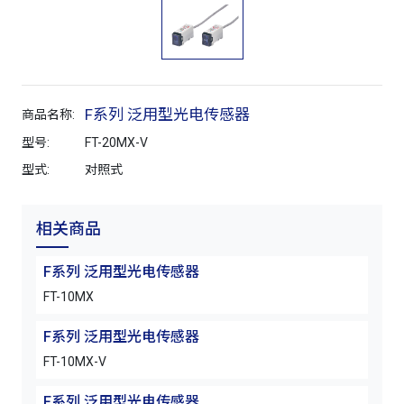
F系列 泛用型光电传感器
商品名称:
型号:
FT-20MX-V
型式:
对照式
相关商品
F系列 泛用型光电传感器
FT-10MX
F系列 泛用型光电传感器
FT-10MX-V
F系列 泛用型光电传感器