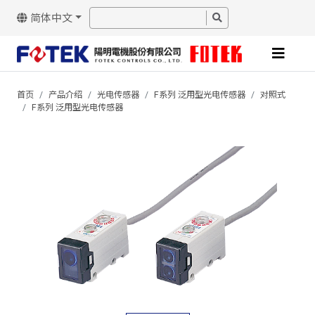
简体中文
首页
产品介绍
光电传感器
F系列 泛用型光电传感器
对照式
F系列 泛用型光电传感器