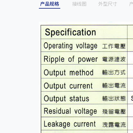
产品规格
接线图
外型尺寸