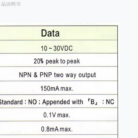
产品说明书