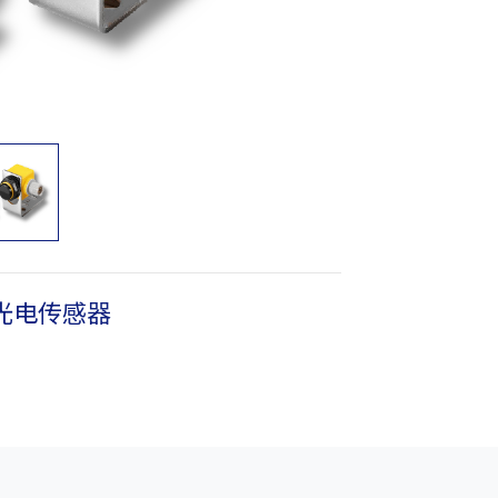
型光电传感器