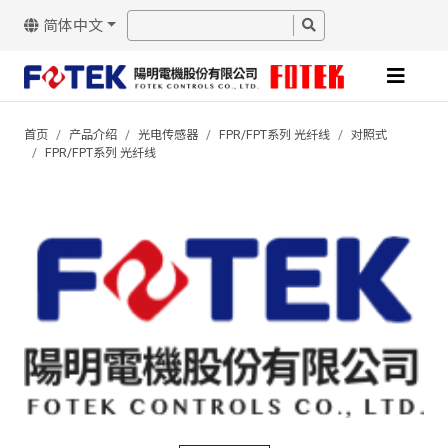
简体中文
首页
产品介绍
光电传感器
FPR/FPT系列 光纤线
对照式
FPR/FPT系列 光纤线