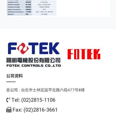
公司资料
总公司 :
台北巿士林区延平北路六段477号8楼
Tel: (02)2815-1106
Fax: (02)2816-3661