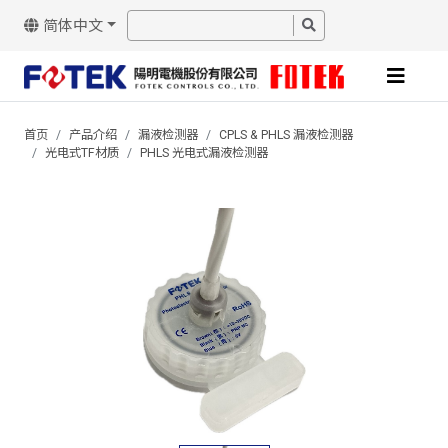
简体中文
首页
产品介绍
漏液检测器
CPLS & PHLS 漏液检测器
光电式TF材质
PHLS 光电式漏液检测器