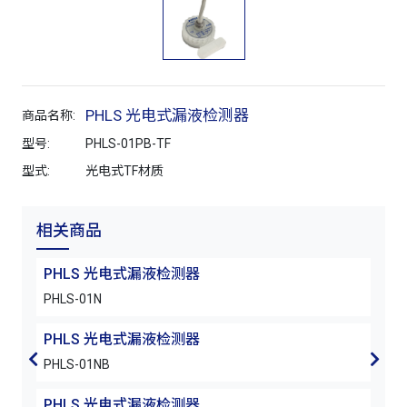
PHLS 光电式漏液检测器
商品名称:
型号:
PHLS-01PB-TF
型式:
光电式TF材质
相关商品
PHLS 光电式漏液检测器
PH
PHLS-01N
PHL
PHLS 光电式漏液检测器
PH
PHLS-01NB
PHLS
PHLS 光电式漏液检测器
PH