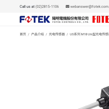
Call us at
(02)2815-1106
webanswer@fotek.com
首页
产品介绍
光电传感器
US系列 M18 Uni型光电传