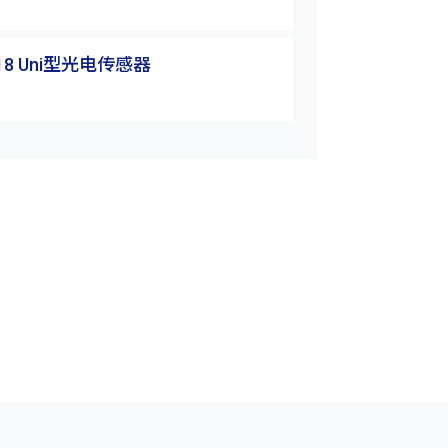
18 Uni型光电传感器