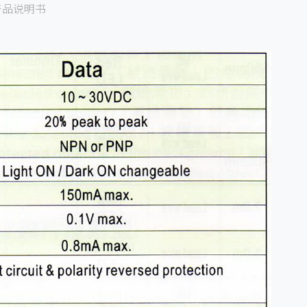
产品说明书