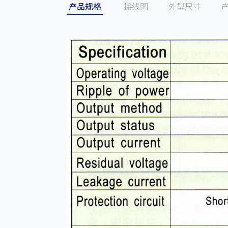
产品规格
接线图
外型尺寸