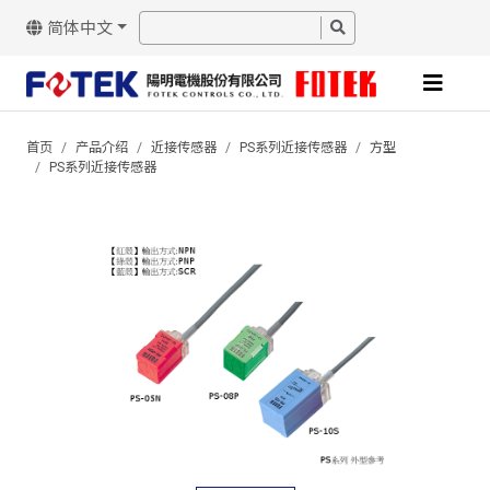
简体中文
首页
产品介绍
近接传感器
PS系列近接传感器
方型
PS系列近接传感器