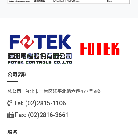
公司资料
总公司 :
台北巿士林区延平北路六段477号8楼
Tel: (02)2815-1106
Fax: (02)2816-3661
服务