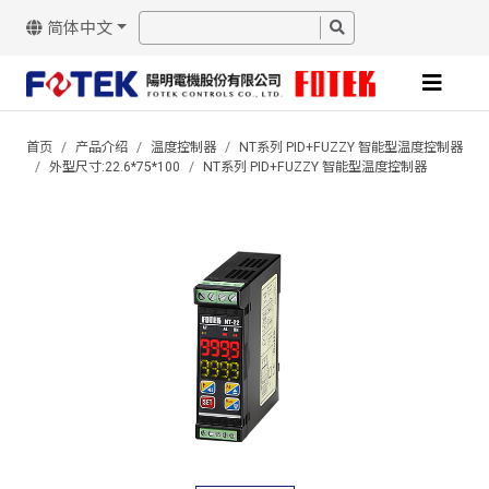
简体中文
首页
产品介绍
温度控制器
NT系列 PID+FUZZY 智能型温度控制器
外型尺寸:22.6*75*100
NT系列 PID+FUZZY 智能型温度控制器