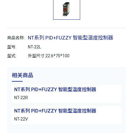
NT系列 PID+FUZZY 智能型温度控制器
商品名称:
型号:
NT-22L
型式:
外型尺寸:22.6*75*100
相关商品
NT系列 PID+FUZZY 智能型温度控制器
NT-22R
NT系列 PID+FUZZY 智能型温度控制器
NT-22V