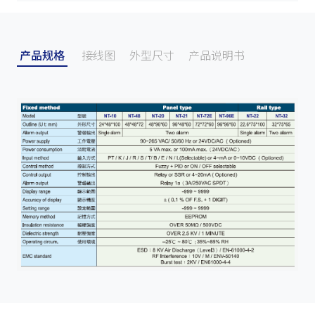
产品规格
接线图
外型尺寸
产品说明书