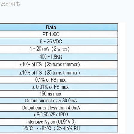
产品说明书