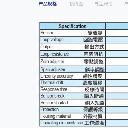
产品规格
接线图
外型尺寸