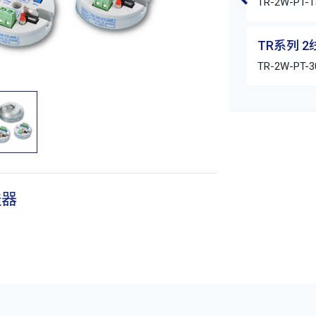
TR-2W-PT-1
TR系列 
TR-2W-PT-3
送器