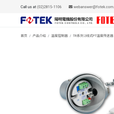
Call us at
(02)2815-1106
webanswer@fotek.com
首页
产品介绍
温度控制器
TR系列 2线式PT温度传送器