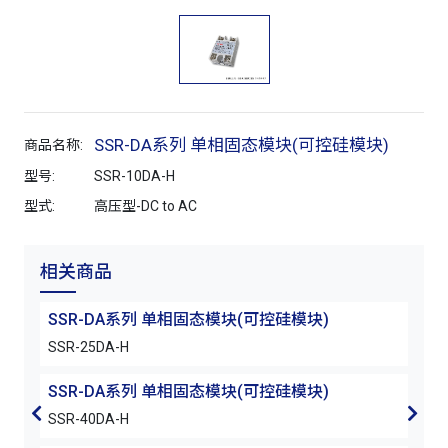
SSR-DA系列 单相固态模块(可控硅模块)
商品名称:
型号:
SSR-10DA-H
型式:
高压型-DC to AC
相关商品
SSR-DA系列 单相固态模块(可控硅模块)
SS
SSR-25DA-H
SSR
SSR-DA系列 单相固态模块(可控硅模块)
SSR-40DA-H