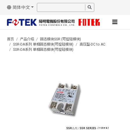
简体中文
首页
产品介绍
固态模块SSR (可控硅模块)
SSR-DA系列 单相固态模块(可控硅模块)
高压型-DC to AC
SSR-DA系列 单相固态模块(可控硅模块)