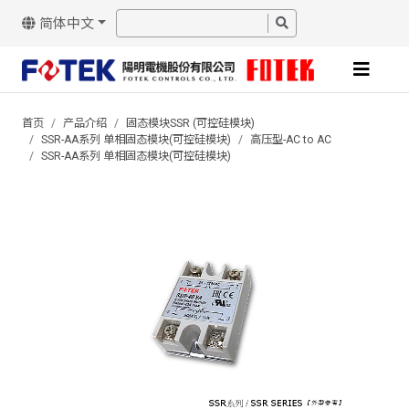
简体中文
首页
产品介绍
固态模块SSR (可控硅模块)
SSR-AA系列 单相固态模块(可控硅模块)
高压型-AC to AC
SSR-AA系列 单相固态模块(可控硅模块)