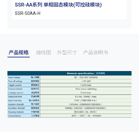
SSR-AA系列 单相固态模块(可控硅模块)
SSR-50AA-H
产品规格
接线图
外型尺寸
产品说明书