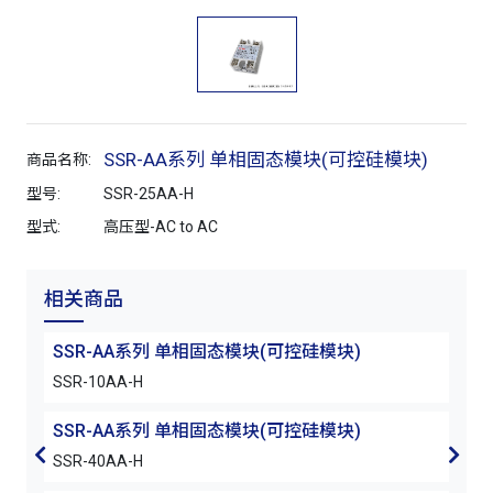
SSR-AA系列 单相固态模块(可控硅模块)
商品名称:
型号:
SSR-25AA-H
型式:
高压型-AC to AC
相关商品
SSR-AA系列 单相固态模块(可控硅模块)
SS
SSR-10AA-H
SSR
SSR-AA系列 单相固态模块(可控硅模块)
SSR-40AA-H