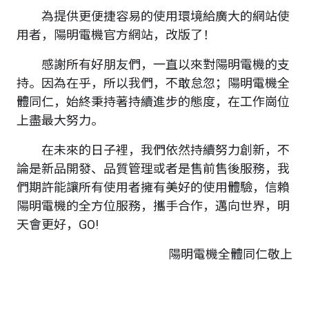
為提供更便捷容易的使用環境給廣大的網站使
用者，陽明電機官方網站，改版了！
感謝所有好朋友們，一直以來對陽明電機的支
持。因為在乎，所以我們，不敢怠忽；陽明電機全
體同仁，始終秉持著持續進步的態度，在工作崗位
上盡最大努力。
在未來的日子裡，我們依然持續努力創新，不
論是新品開發、品質管理或者是售前售後服務，我
們期許能讓所有使用者擁有美好的使用體驗，信賴
陽明電機的全方位服務，攜手合作，邁向世界，明
天會更好，GO!
陽明電機全體同仁敬上