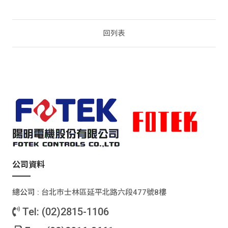
回列表
公司資料
總公司 :
台北巿士林區延平北路六段477號8樓
Tel: (02)2815-1106