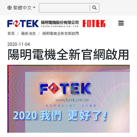
繁體中文
首頁
最新消息
陽明電機全新官網啟用
2020-11-04
陽明電機全新官網啟用