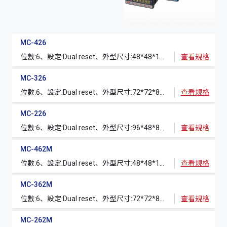
MC-426
位數:6、設定:Dual reset、外型尺寸:48*48*100mm (開孔45*45mm)、Tiwn counter
查看規格
MC-326
位數:6、設定:Dual reset、外型尺寸:72*72*80mm (開孔68*68mm)、Tiwn counter
查看規格
MC-226
位數:6、設定:Dual reset、外型尺寸:96*48*80mm (開孔92*45mm)、Tiwn counter
查看規格
MC-462M
位數:6、設定:Dual reset、外型尺寸:48*48*100mm (開孔45*45mm)、Counter+RPM/LSM
查看規格
MC-362M
位數:6、設定:Dual reset、外型尺寸:72*72*80mm (開孔68*68mm)、Counter+RPM/LSM
查看規格
MC-262M