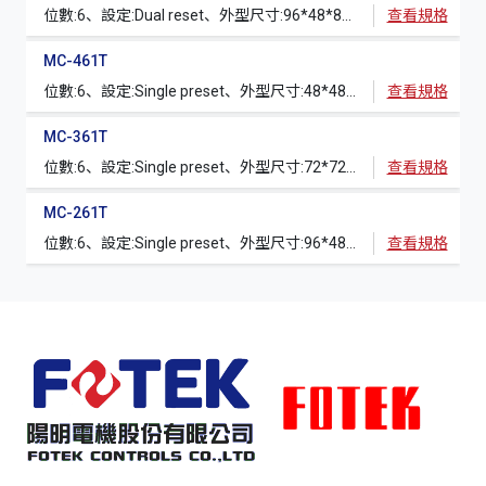
位數:6、設定:Dual reset、外型尺寸:96*48*80mm (開孔92*45mm)、Counter+RPM/LSM
查看規格
MC-461T
位數:6、設定:Single preset、外型尺寸:48*48*100mm (開孔45*45mm)、Tri-meter
查看規格
MC-361T
位數:6、設定:Single preset、外型尺寸:72*72*80mm (開孔68*68mm)、Tri-meter
查看規格
MC-261T
位數:6、設定:Single preset、外型尺寸:96*48*80mm (開孔92*45mm)、Tri-meter
查看規格