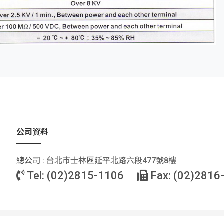
公司資料
總公司 :
台北巿士林區延平北路六段477號8樓
Tel: (02)2815-1106
Fax: (02)2816
© 2026 陽明電機股份有限公司 All Rights Reserved. |
隱私權策略