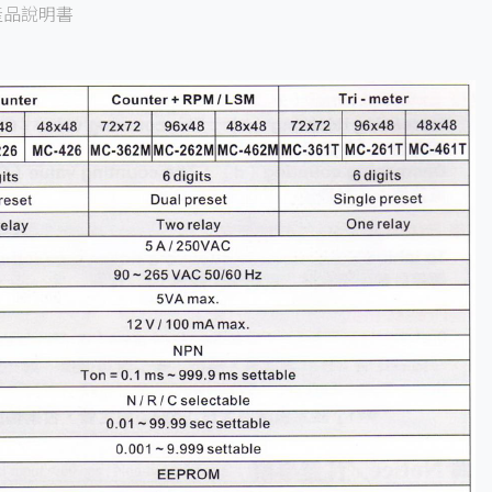
產品說明書