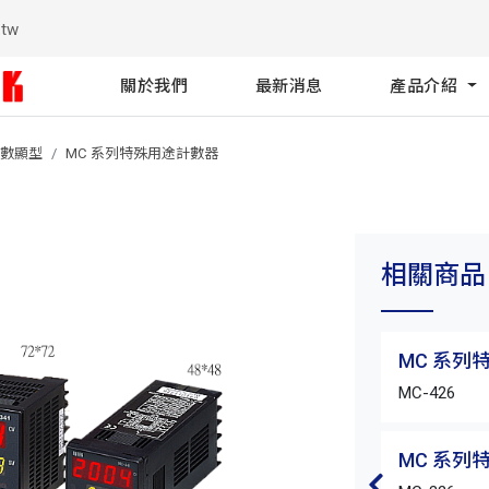
.tw
關於我們
最新消息
產品介紹
數顯型
MC 系列特殊用途計數器
相關商品
MC 系列
MC-426
MC 系列