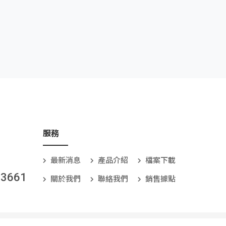
服務
最新消息
產品介紹
檔案下載
-3661
關於我們
聯絡我們
銷售據點