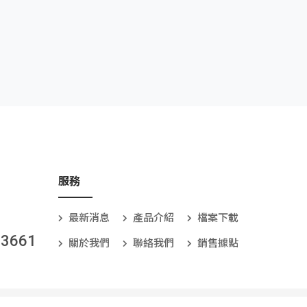
服務
最新消息
產品介紹
檔案下載
-3661
關於我們
聯絡我們
銷售據點