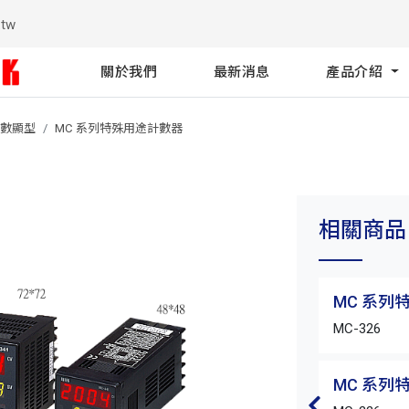
.tw
關於我們
最新消息
產品介紹
數顯型
MC 系列特殊用途計數器
相關商品
MC 系列
MC-326
MC 系列