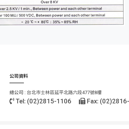
公司資料
總公司 :
台北巿士林區延平北路六段477號8樓
Tel: (02)2815-1106
Fax: (02)2816
© 2026 陽明電機股份有限公司 All Rights Reserved. |
隱私權策略