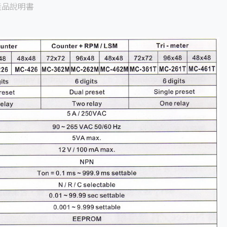
產品說明書