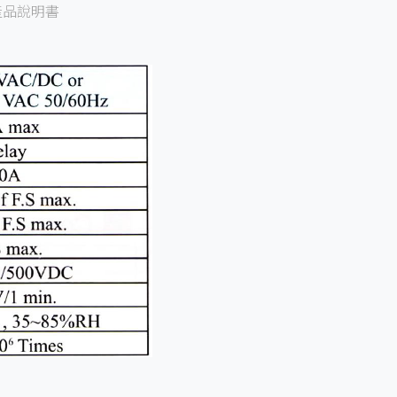
產品說明書