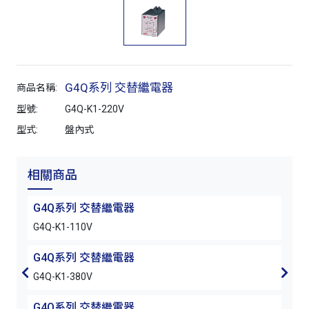
G4Q系列 交替繼電器
商品名稱:
型號:
G4Q-K1-220V
型式:
盤內式
相關商品
G4Q系列 交替繼電器
G4
G4Q-K1-110V
G4Q-
G4Q系列 交替繼電器
G4
G4Q-K1-380V
G4Q-
G4Q系列 交替繼電器