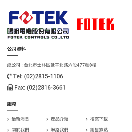
公司資料
總公司 :
台北巿士林區延平北路六段477號8樓
Tel: (02)2815-1106
Fax: (02)2816-3661
服務
最新消息
產品介紹
檔案下載
關於我們
聯絡我們
銷售據點