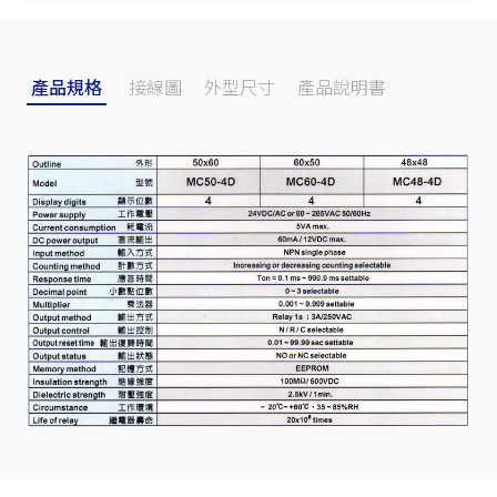
產品規格
接線圖
外型尺寸
產品說明書