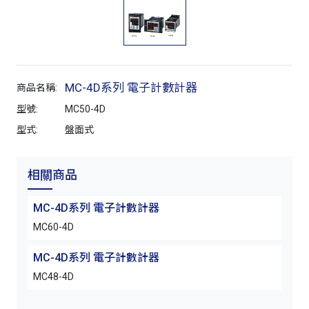
MC-4D系列 電子計數計器
商品名稱:
型號:
MC50-4D
型式:
盤面式
相關商品
MC-4D系列 電子計數計器
MC60-4D
MC-4D系列 電子計數計器
MC48-4D