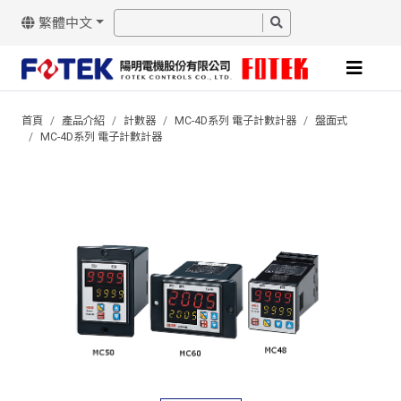
繁體中文
首頁
產品介紹
計數器
MC-4D系列 電子計數計器
盤面式
MC-4D系列 電子計數計器