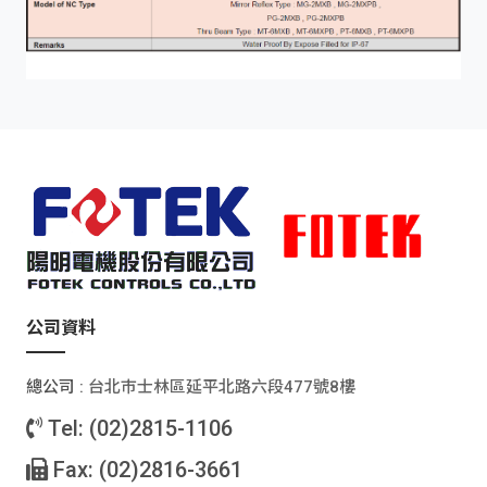
公司資料
總公司 :
台北巿士林區延平北路六段477號8樓
Tel: (02)2815-1106
Fax: (02)2816-3661