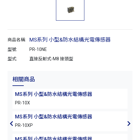
MS系列 小型&防水結構光電傳感器
商品名稱:
型號:
PR-10NE
型式:
直接反射式-M8 接頭型
相關商品
MS系列 小型&防水結構光電傳感器
MS
PR-10X
PR-
MS系列 小型&防水結構光電傳感器
MS
PR-10XP
PR-6
MS系列 小型&防水結構光電傳感器
MS