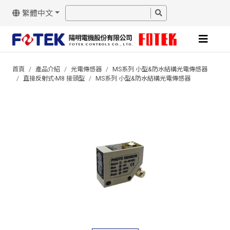
繁體中文
首頁
產品介紹
光電傳感器
MS系列 小型&防水結構光電傳感器
直接反射式-M8 接頭型
MS系列 小型&防水結構光電傳感器