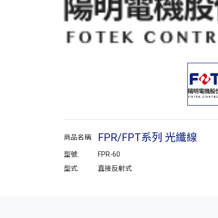
FPR/FPT系列 光纖線
商品名稱:
型號:
FPR-60
型式:
直接反射式