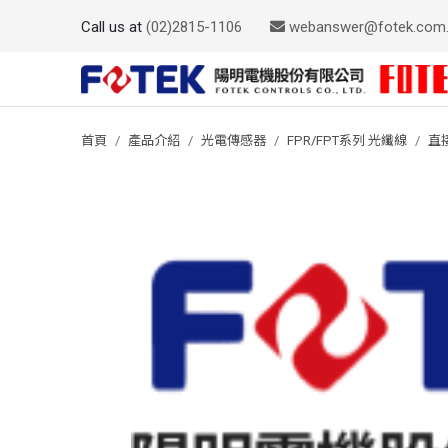
Call us at
(02)2815-1106
webanswer@fotek.com
首頁
產品介紹
光電傳感器
FPR/FPT系列 光纖線
直