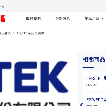
.tw
關於我們
最新消息
產品介紹
接反射式
FPR/FPT系列 光纖線
相關商品
FPR/FP
FPR-51
FPR/FP