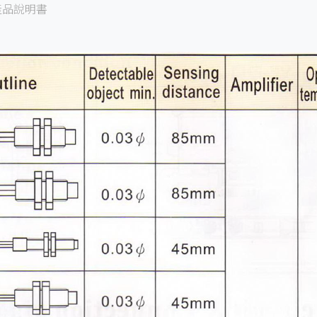
產品說明書