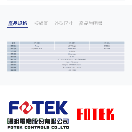
產品規格
接線圖
外型尺寸
產品說明書