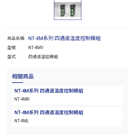
NT-4M系列 四通道溫度控制模組
商品名稱:
型號:
NT-4MV
型式:
四通道溫控模組
相關商品
NT-4M系列 四通道溫度控制模組
NT-4MR
NT-4M系列 四通道溫度控制模組
NT-4ML