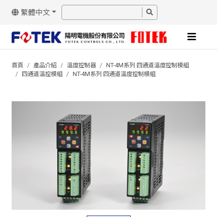
繁體中文
首頁
產品介紹
溫度控制器
NT-4M系列 四通道溫度控制模組
四通道溫控模組
NT-4M系列 四通道溫度控制模組