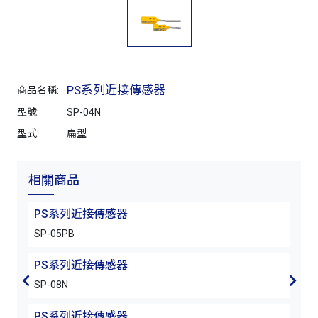
PS系列近接傳感器
商品名稱:
型號:
SP-04N
型式:
扁型
相關商品
PS系列近接傳感器
PS
SP-05PB
SP-0
PS系列近接傳感器
PS
SP-08N
SP-
PS系列近接傳感器
PS