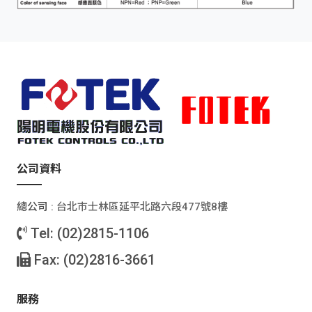
公司資料
總公司 :
台北巿士林區延平北路六段477號8樓
Tel: (02)2815-1106
Fax: (02)2816-3661
服務