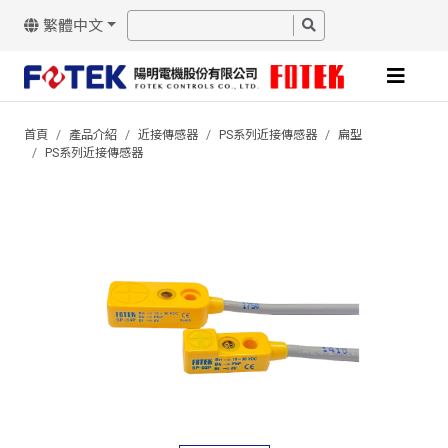
繁體中文
首頁
產品介紹
近接傳感器
PS系列近接傳感器
扁型
PS系列近接傳感器