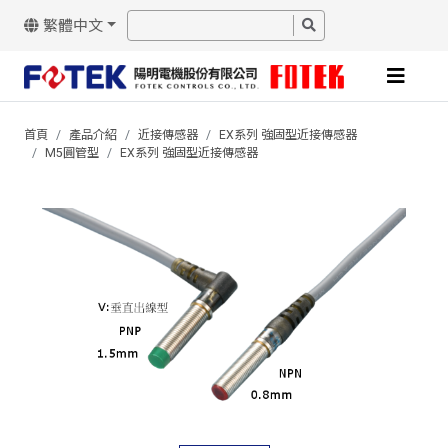
繁體中文
首頁
產品介紹
近接傳感器
EX系列 強固型近接傳感器
M5圓管型
EX系列 強固型近接傳感器