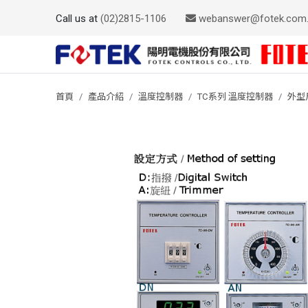
Call us at
(02)2815-1106
webanswer@fotek.com
首頁
產品介紹
溫度控制器
TC系列 溫度控制器
外型尺