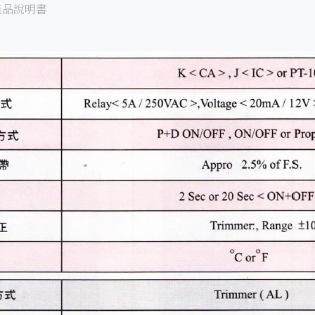
產品說明書