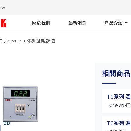
.tw
關於我們
最新消息
產品介紹
寸:48*48
TC系列 溫度控制器
相關商品
TC系列 
TC48-DN-
TC系列 