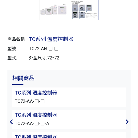
TC系列 溫度控制器
商品名稱:
型號:
TC72-AN-□-□
型式:
外型尺寸:72*72
相關商品
TC系列 溫度控制器
TC
TC72-AA-□-□
TC7
TC系列 溫度控制器
TC
TC72-AA-□-□-A
TC7
TC系列 溫度控制器
TC