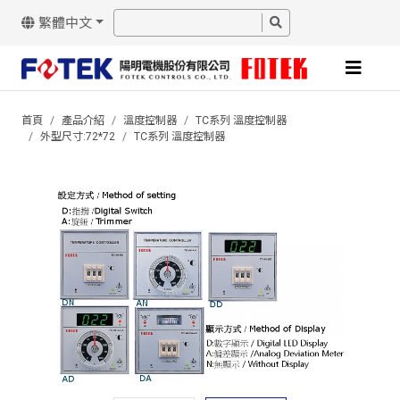
繁體中文
首頁
產品介紹
溫度控制器
TC系列 溫度控制器
外型尺寸:72*72
TC系列 溫度控制器