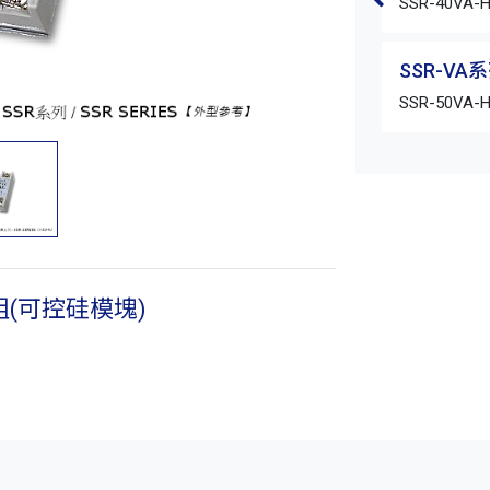
SSR-40VA-
SSR-V
SSR-50VA-
組(可控硅模塊)