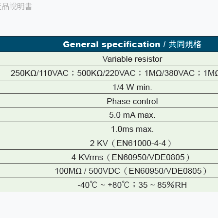
產品說明書