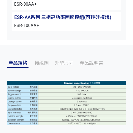
ESR-80AA+
ESR-AA系列 三相高功率固態模組(可控硅模塊)
ESR-100AA+
產品規格
接線圖
外型尺寸
產品說明書