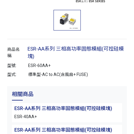
ESR-AA系列 三相高功率固態模組(可控硅模
商品名
稱:
塊)
型號:
ESR-60AA+
型式:
標準型-AC to AC(含風扇+ FUSE)
相關商品
ESR-AA系列 三相高功率固態模組(可控硅模塊)
ESR-40AA+
ESR-AA系列 三相高功率固態模組(可控硅模塊)