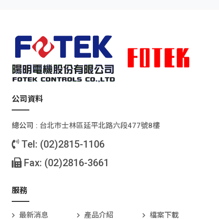
公司資料
總公司 :
台北巿士林區延平北路六段477號8樓
Tel: (02)2815-1106
Fax: (02)2816-3661
服務
最新消息
產品介紹
檔案下載