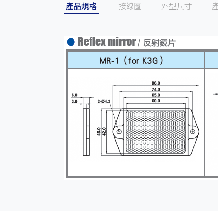
產品規格
接線圖
外型尺寸