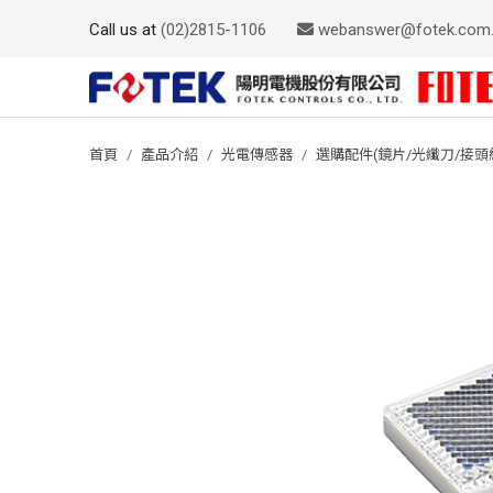
Call us at
(02)2815-1106
webanswer@fotek.com
首頁
產品介紹
光電傳感器
選購配件(鏡片/光纖刀/接頭