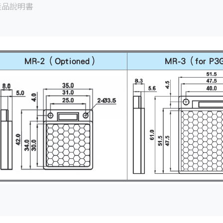
產品說明書