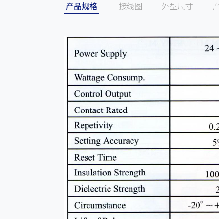
产品规格
接线图
外型尺寸