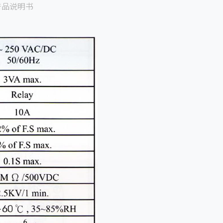
产品说明书