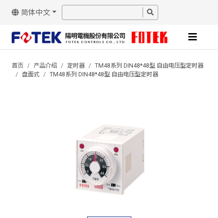
简体中文
首页
产品介绍
定时器
TM48系列 DIN48*48型 自由电压型定时器
盘面式
TM48系列 DIN48*48型 自由电压型定时器