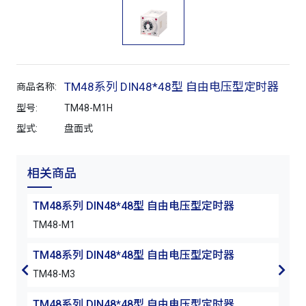
TM48系列 DIN48*48型 自由电压型定时器
商品名称:
型号:
TM48-M1H
型式:
盘面式
相关商品
TM48系列 DIN48*48型 自由电压型定时器
TM
TM48-M1
TM4
TM48系列 DIN48*48型 自由电压型定时器
TM
TM48-M3
TM4
TM48系列 DIN48*48型 自由电压型定时器