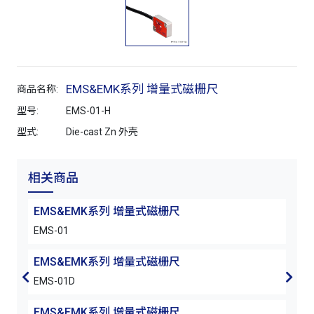
EMS&EMK系列 增量式磁栅尺
商品名称:
型号:
EMS-01-H
型式:
Die-cast Zn 外壳
相关商品
EMS&EMK系列 增量式磁栅尺
EM
EMS-01
EMS
EMS&EMK系列 增量式磁栅尺
EM
EMS-01D
EMS-
EMS&EMK系列 增量式磁栅尺
EM