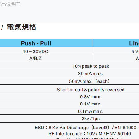
产品说明书