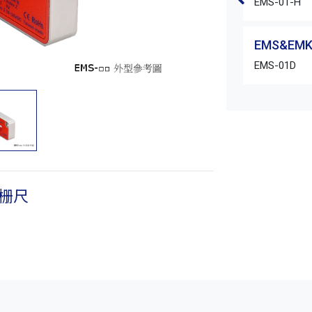
EMS-01-H
EMS&E
EMS-01D
磁栅尺