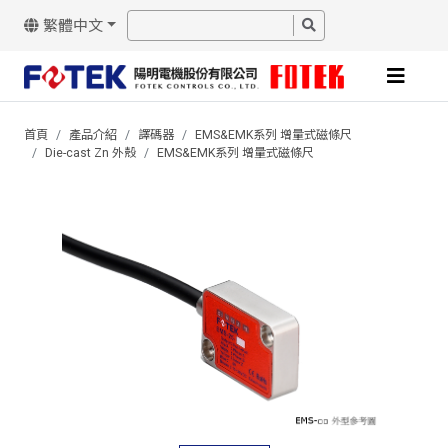
繁體中文
首頁
產品介紹
譯碼器
EMS&EMK系列 增量式磁條尺
Die-cast Zn 外殼
EMS&EMK系列 增量式磁條尺