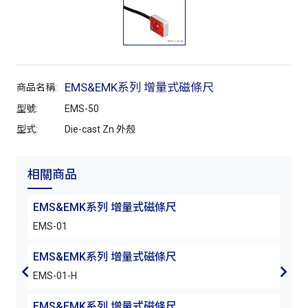
EMS&EMK系列 增量式磁條尺
商品名稱:
型號:
EMS-50
型式:
Die-cast Zn 外殼
相關商品
EMS&EMK系列 增量式磁條尺
EM
EMS-01
EMS
EMS&EMK系列 增量式磁條尺
EM
EMS-01-H
EMS
EMS&EMK系列 增量式磁條尺
EM