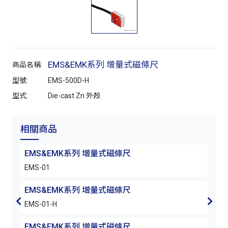
EMS&EMK系列 增量式磁條尺
商品名稱:
型號:
EMS-500D-H
型式:
Die-cast Zn 外殼
相關商品
EMS&EMK系列 增量式磁條尺
EM
EMS-01
EMS
EMS&EMK系列 增量式磁條尺
EM
EMS-01-H
EMS
EMS&EMK系列 增量式磁條尺
EM