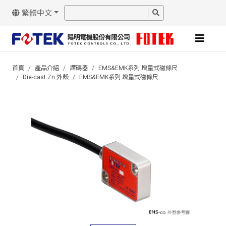
繁體中文
首頁
產品介紹
譯碼器
EMS&EMK系列 增量式磁條尺
Die-cast Zn 外殼
EMS&EMK系列 增量式磁條尺