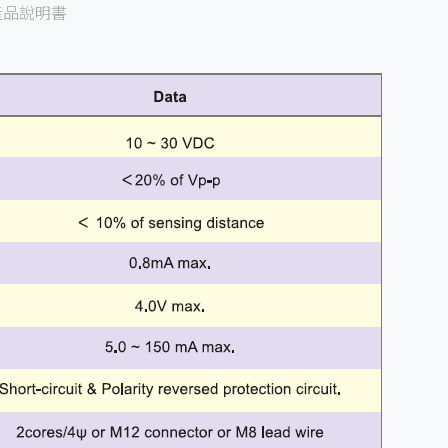
產品說明書