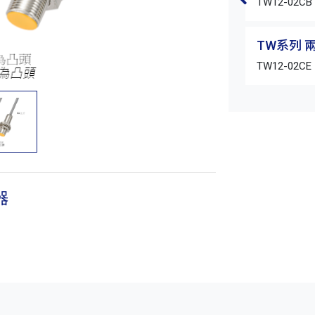
TW12-02CB
TW系列 
TW12-02CE
器