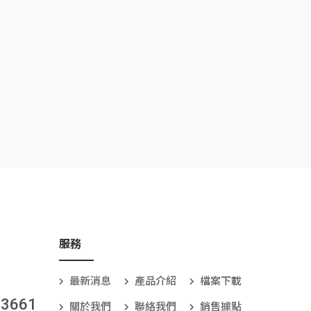
服務
最新消息
產品介紹
檔案下載
-3661
關於我們
聯絡我們
銷售據點