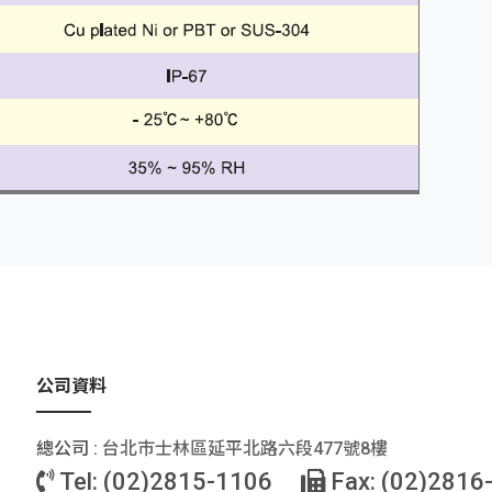
公司資料
總公司 :
台北巿士林區延平北路六段477號8樓
Tel: (02)2815-1106
Fax: (02)2816