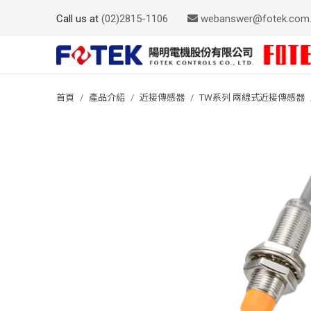
Call us at
(02)2815-1106
webanswer@fotek.com
首頁
產品介紹
近接傳感器
TW系列 兩線式近接傳感器