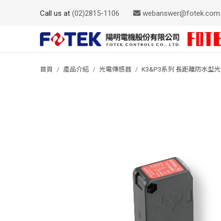
Call us at
(02)2815-1106
webanswer@fotek.com
首頁
產品介紹
光電傳感器
K3&P3系列 長距離防水型