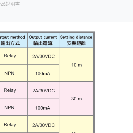
產品說明書