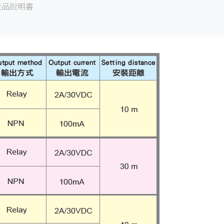
產品說明書