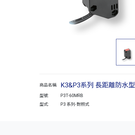
K3&P3系列 長距離防水
商品名稱:
型號:
P3T-60MRB
型式:
P3 系列-對照式