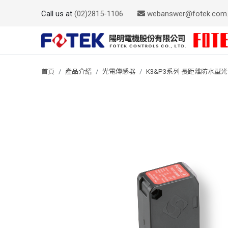
Call us at
(02)2815-1106
webanswer@fotek.com
首頁
產品介紹
光電傳感器
K3&P3系列 長距離防水型