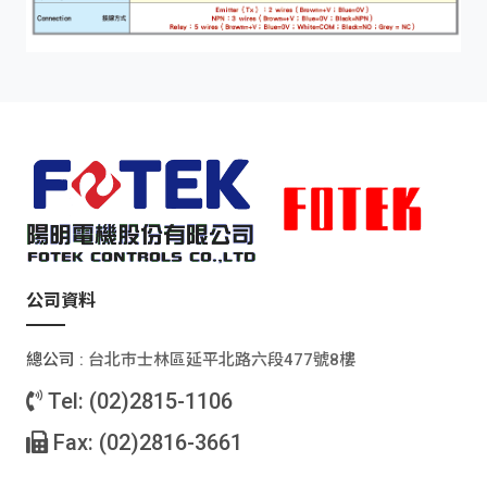
公司資料
總公司 :
台北巿士林區延平北路六段477號8樓
Tel: (02)2815-1106
Fax: (02)2816-3661