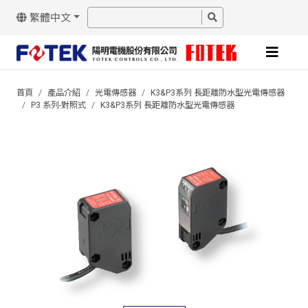
繁體中文
首頁
產品介紹
光電傳感器
K3&P3系列 長距離防水型光電傳感器
P3 系列-對照式
K3&P3系列 長距離防水型光電傳感器