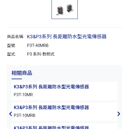
K3&P3系列 長距離防水型光電傳感器
商品名稱:
型號:
P3T-40MRB
型式:
P3 系列-對照式
相關商品
K3&P3系列 長距離防水型光電傳感器
K3
P3T-10MR
P3T
K3&P3系列 長距離防水型光電傳感器
K3
P3T-10MRB
P3T
K3&P3系列 長距離防水型光電傳感器
K3