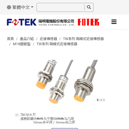
繁體中文
首頁
產品介紹
近接傳感器
TW系列 兩線式近接傳感器
M18圓管型
TW系列 兩線式近接傳感器