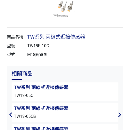
TW系列 兩線式近接傳感器
商品名稱:
型號:
TW18E-10C
型式:
M18圓管型
相關商品
TW系列 兩線式近接傳感器
TW
TW18-05C
TW1
TW系列 兩線式近接傳感器
TW
TW18-05CB
TW1
TW系列 兩線式近接傳感器
TW