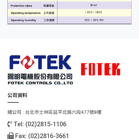
公司資料
總公司 :
台北巿士林區延平北路六段477號8樓
Tel: (02)2815-1106
Fax: (02)2816-3661