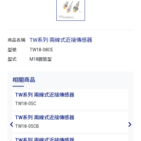
TW系列 兩線式近接傳感器
商品名稱:
型號:
TW18-08CE
型式:
M18圓管型
相關商品
TW系列 兩線式近接傳感器
TW
TW18-05C
TW1
TW系列 兩線式近接傳感器
TW
TW18-05CB
TW1
TW系列 兩線式近接傳感器
TW