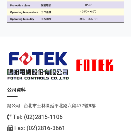
公司資料
總公司 :
台北巿士林區延平北路六段477號8樓
Tel: (02)2815-1106
Fax: (02)2816-3661