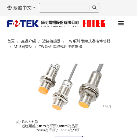
繁體中文
首頁
產品介紹
近接傳感器
TW系列 兩線式近接傳感器
M18圓管型
TW系列 兩線式近接傳感器