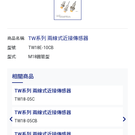
TW系列 兩線式近接傳感器
商品名稱:
型號:
TW18E-10CB
型式:
M18圓管型
相關商品
TW系列 兩線式近接傳感器
TW
TW18-05C
TW1
TW系列 兩線式近接傳感器
TW
TW18-05CB
TW1
TW系列 兩線式近接傳感器
TW