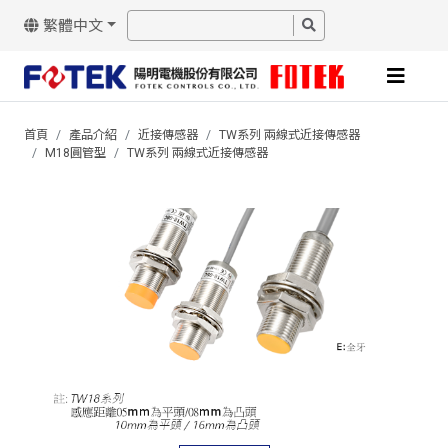
繁體中文
首頁
產品介紹
近接傳感器
TW系列 兩線式近接傳感器
M18圓管型
TW系列 兩線式近接傳感器