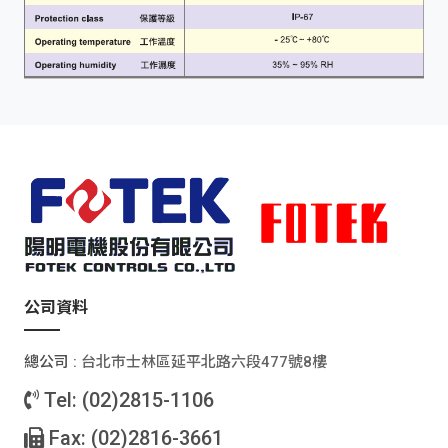
公司資料
總公司 :
台北巿士林區延平北路六段477號8樓
Tel: (02)2815-1106
Fax: (02)2816-3661